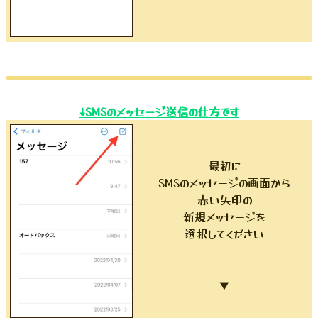
↓SMSのメッセージ送信の仕方です
最初に
SMSのメッセージの画面から
赤い矢印の
新規メッセージを
選択してください
▼