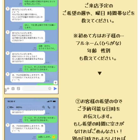
ご来店予定の
ご希望の週や、曜日 時間帯などを
教えてください。
※初めて方はお子様の…
フルネーム(ひらがな)
年齢 性別
も教えてください。
▼
②お客様の希望の中で
ご予約可能な日時を
お伝えします。
もし希望の時間に空きが
なければごめんなさい！
別の日時でもよろしければ