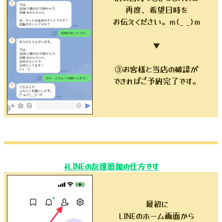
再度、希望日時を
お伝えください。m(_ _)m
▼
③お客様と当店の確認が
できればご予約完了です。
↓LINEの友達追加の仕方です
最初に
LINEのホーム画面から