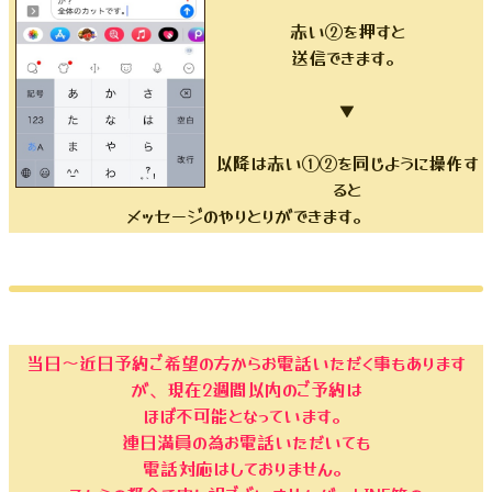
赤い②を押すと
送信できます。
▼
以降は赤い①②を同じように操作す
ると
メッセージのやりとりができます。
当日〜近日予約ご希望の方からお電話いただく事もあります
が、現在2週間以内のご予約は
ほぼ不可能となっています。
連日満員の為お電話いただいても
電話対応はしておりません。